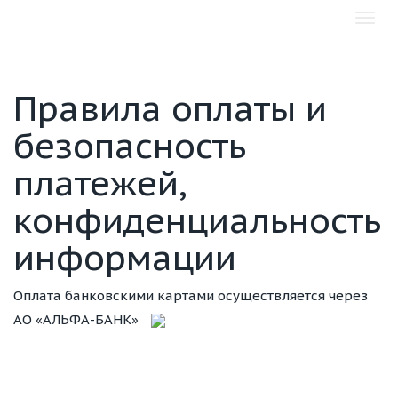
Toggl
navig
Правила оплаты и
безопасность
платежей,
конфиденциальность
информации
Оплата банковскими картами осуществляется через
АО «АЛЬФА-БАНК»