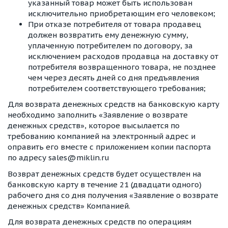
указанный товар может быть использован
исключительно приобретающим его человеком;
При отказе потребителя от товара продавец
должен возвратить ему денежную сумму,
уплаченную потребителем по договору, за
исключением расходов продавца на доставку от
потребителя возвращенного товара, не позднее
чем через десять дней со дня предъявления
потребителем соответствующего требования;
Для возврата денежных средств на банковскую карту
необходимо заполнить «Заявление о возврате
денежных средств», которое высылается по
требованию компанией на электронный адрес и
оправить его вместе с приложением копии паспорта
по адресу sales@miklin.ru
Возврат денежных средств будет осуществлен на
банковскую карту в течение 21 (двадцати одного)
рабочего дня со дня получения «Заявление о возврате
денежных средств» Компанией.
Для возврата денежных средств по операциям