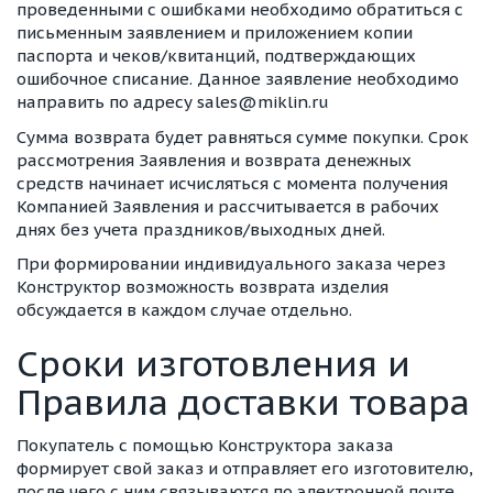
проведенными с ошибками необходимо обратиться с
письменным заявлением и приложением копии
паспорта и чеков/квитанций, подтверждающих
ошибочное списание. Данное заявление необходимо
направить по адресу sales@miklin.ru
Сумма возврата будет равняться сумме покупки. Срок
рассмотрения Заявления и возврата денежных
средств начинает исчисляться с момента получения
Компанией Заявления и рассчитывается в рабочих
днях без учета праздников/выходных дней.
При формировании индивидуального заказа через
Конструктор возможность возврата изделия
обсуждается в каждом случае отдельно.
Сроки изготовления и
Правила доставки товара
Покупатель с помощью Конструктора заказа
формирует свой заказ и отправляет его изготовителю,
после чего с ним связываются по электронной почте