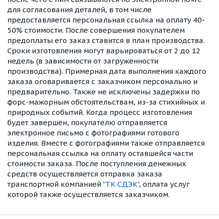
для согласования деталей, в том числе
предоставляется персональная ссылка на оплату 40-
50% стоимости. После совершения покупателем
предоплаты его заказ ставится в план производства.
Сроки изготовления могут варьироваться от 2 до 12
недель (в зависимости от загруженности
производства). Примерная дата выполнения каждого
заказа оговаривается с заказчиком персонально и
предварительно. Также не исключены задержки по
форс-мажорным обстоятельствам, из-за стихийных и
природных событий. Когда процесс изготовления
будет завершён, покупателю отправляется
электронное письмо с фотографиями готового
изделия. Вместе с фотографиями также отправляется
персональная ссылка на оплату оставшейся части
стоимости заказа. После поступления денежных
средств осуществляется отправка заказа
транспортной компанией
"ТК СДЭК"
, оплата услуг
которой также осуществляется заказчиком.