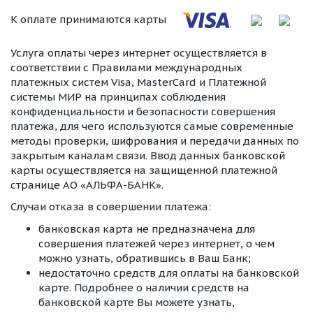
К оплате принимаются карты
Услуга оплаты через интернет осуществляется в
соответствии с Правилами международных
платежных систем Visa, MasterCard и Платежной
системы МИР на принципах соблюдения
конфиденциальности и безопасности совершения
платежа, для чего используются самые современные
методы проверки, шифрования и передачи данных по
закрытым каналам связи. Ввод данных банковской
карты осуществляется на защищенной платежной
странице АО «АЛЬФА-БАНК».
Случаи отказа в совершении платежа:
банковская карта не предназначена для
совершения платежей через интернет, о чем
можно узнать, обратившись в Ваш Банк;
недостаточно средств для оплаты на банковской
карте. Подробнее о наличии средств на
банковской карте Вы можете узнать,