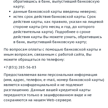
обратившись в банк, выпустивший банковскую
карту;
данные банковской карты введены неверно;
истек срок действия банковской карты. Срок
действия карты, как правило, указан на лицевой
стороне карты (это месяц и год, до которого
действительна карта). Подробнее о сроке
действия карты Вы можете узнать, обратившись
в банк, выпустивший банковскую карту;
По вопросам оплаты с помощью банковской карты и
иным вопросам, связанным с работой сайта, Вы
можете обращаться по телефону:
+7 (831) 283-56-83
Предоставляемая вами персональная информация
(имя, адрес, телефон, e-mail, номер банковской карты)
является конфиденциальной и не подлежит
разглашению. Данные вашей кредитной карты
передаются только в зашифрованном виде и не
сохраняются на нашем Web-сервере.