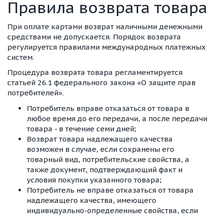
Правила возврата товара
При оплате картами возврат наличными денежными
средствами не допускается. Порядок возврата
регулируется правилами международных платежных
систем.
Процедура возврата товара регламентируется
статьей 26.1 федерального закона «О защите прав
потребителей».
Потребитель вправе отказаться от товара в
любое время до его передачи, а после передачи
товара - в течение семи дней;
Возврат товара надлежащего качества
возможен в случае, если сохранены его
товарный вид, потребительские свойства, а
также документ, подтверждающий факт и
условия покупки указанного товара;
Потребитель не вправе отказаться от товара
надлежащего качества, имеющего
индивидуально-определенные свойства, если