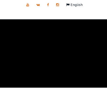
English