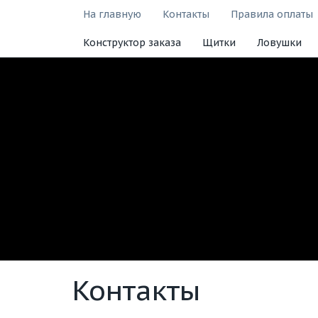
На главную
Контакты
Правила оплаты
Конструктор заказа
Щитки
Ловушки
Контакты