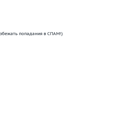
избежать попадания в СПАМ!)