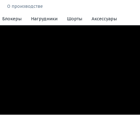
О производстве
Блокеры
Нагрудники
Шорты
Аксессуары