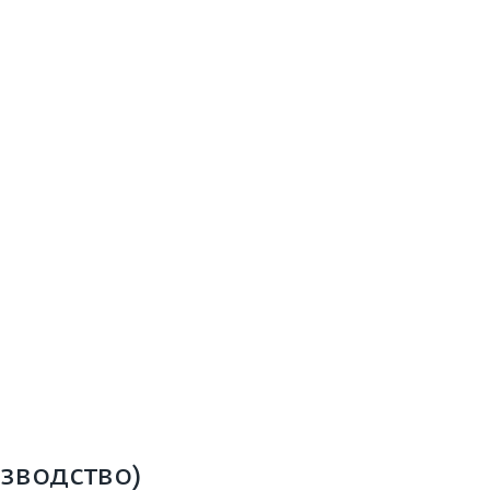
зводство)