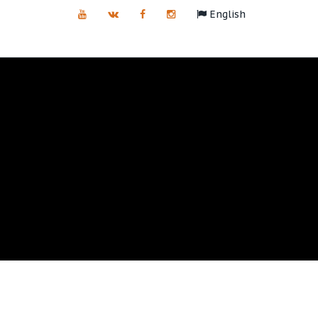
English