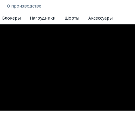
О производстве
Блокеры
Нагрудники
Шорты
Аксессуары