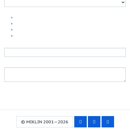
© MIKLIN 2001—2026